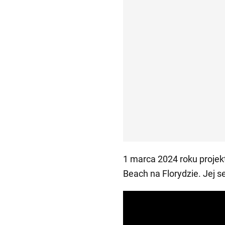
1 marca 2024 roku proje
Beach na Florydzie. Jej s