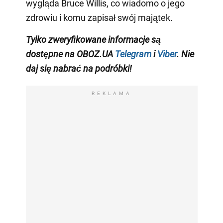
wygląda Bruce Willis, co wiadomo o jego
zdrowiu i komu zapisał swój majątek.
Tylko zweryfikowane informacje są
dostępne na OBOZ.UA
Telegram
i
Viber
. Nie
daj się nabrać na podróbki!
REKLAMA