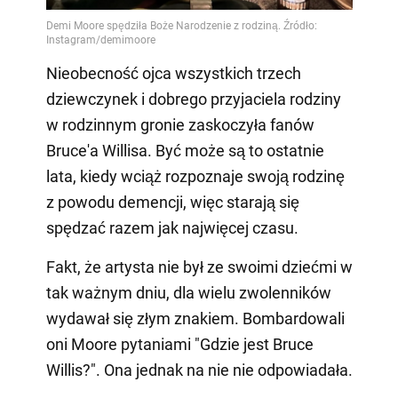
Nieobecność ojca wszystkich trzech
dziewczynek i dobrego przyjaciela rodziny
w rodzinnym gronie zaskoczyła fanów
Bruce'a Willisa. Być może są to ostatnie
lata, kiedy wciąż rozpoznaje swoją rodzinę
z powodu demencji, więc starają się
spędzać razem jak najwięcej czasu.
Fakt, że artysta nie był ze swoimi dziećmi w
tak ważnym dniu, dla wielu zwolenników
wydawał się złym znakiem. Bombardowali
oni Moore pytaniami "Gdzie jest Bruce
Willis?". Ona jednak na nie nie odpowiadała.