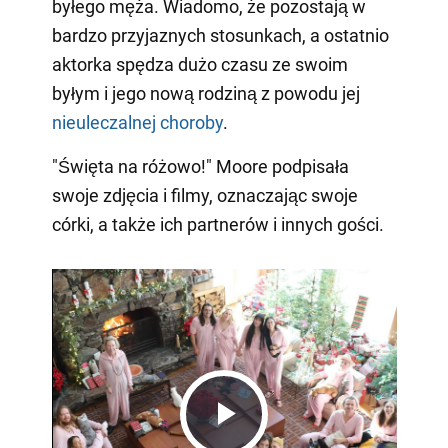
byłego męża. Wiadomo, że pozostają w
bardzo przyjaznych stosunkach, a ostatnio
aktorka spędza dużo czasu ze swoim
byłym i jego nową rodziną z powodu jej
nieuleczalnej
choroby
.
"Święta na różowo!" Moore podpisała
swoje zdjęcia i filmy, oznaczając swoje
córki, a także ich partnerów i innych gości.