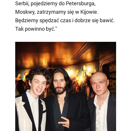
Serbii, pojedziemy do Petersburga,
Moskwy, zatrzymamy się w Kijowie.
Będziemy spędzać czas i dobrze się bawić.
Tak powinno być."