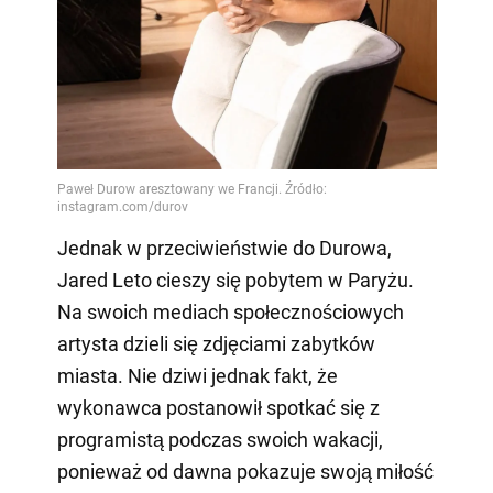
Jednak w przeciwieństwie do Durowa,
Jared Leto cieszy się pobytem w Paryżu.
Na swoich mediach społecznościowych
artysta dzieli się zdjęciami zabytków
miasta. Nie dziwi jednak fakt, że
wykonawca postanowił spotkać się z
programistą podczas swoich wakacji,
ponieważ od dawna pokazuje swoją miłość