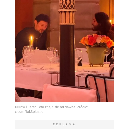
REKLAMA