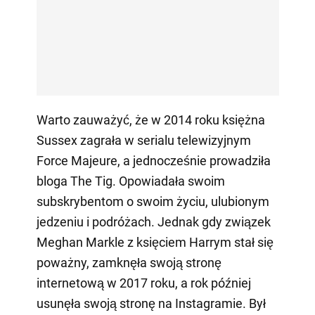
Warto zauważyć, że w 2014 roku księżna
Sussex zagrała w serialu telewizyjnym
Force Majeure, a jednocześnie prowadziła
bloga The Tig. Opowiadała swoim
subskrybentom o swoim życiu, ulubionym
jedzeniu i podróżach. Jednak gdy związek
Meghan Markle z księciem Harrym stał się
poważny, zamknęła swoją stronę
internetową w 2017 roku, a rok później
usunęła swoją stronę na Instagramie. Był