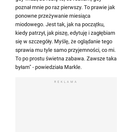
poznał mnie po raz pierwszy. To prawie jak
ponowne przeżywanie miesiąca
miodowego. Jest tak, jak na początku,
kiedy patrzył, jak piszę, edytuję i zagłębiam
się w szczegóły. Myślę, że oglądanie tego
sprawia mu tyle samo przyjemności, co mi.
To po prostu świetna zabawa. Zawsze taka
byłam" - powiedziała Markle.
REKLAMA