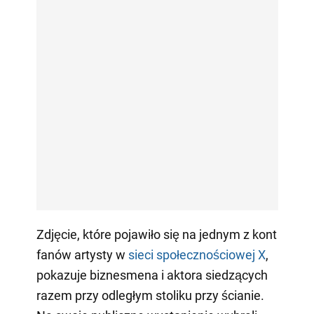
Zdjęcie, które pojawiło się na jednym z kont
fanów artysty w
sieci społecznościowej X
,
pokazuje biznesmena i aktora siedzących
razem przy odległym stoliku przy ścianie.