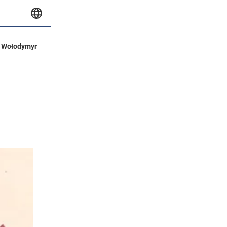
Wołodymyr