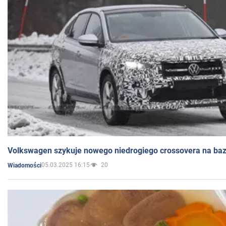
Volkswagen szykuje nowego niedrogiego crossovera na bazi
05.03.2025 16:15
20
Wiadomości