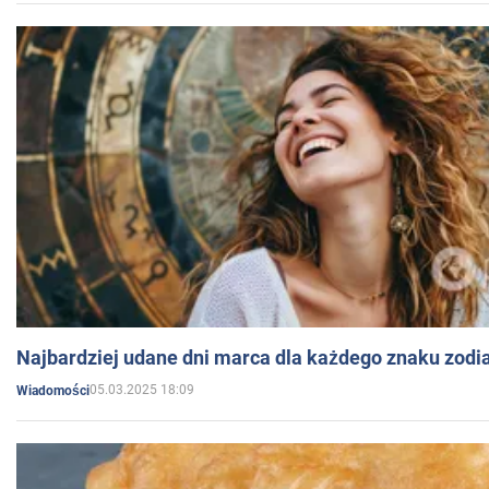
Najbardziej udane dni marca dla każdego znaku zodi
05.03.2025 18:09
Wiadomości