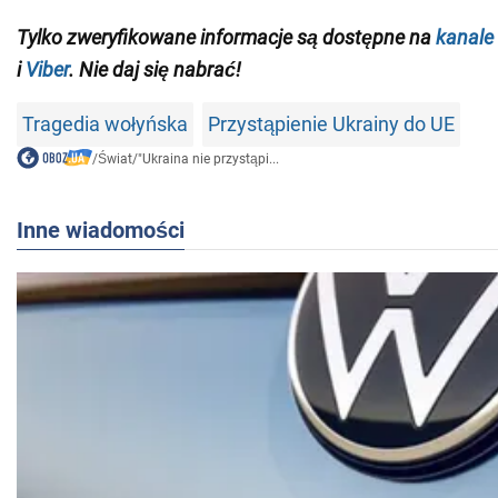
Tylko zweryfikowane informacje są dostępne na
kanale
i
Viber
. Nie daj się nabrać!
Tragedia wołyńska
Przystąpienie Ukrainy do UE
/
Świat
/
"Ukraina nie przystąpi...
Inne wiadomości