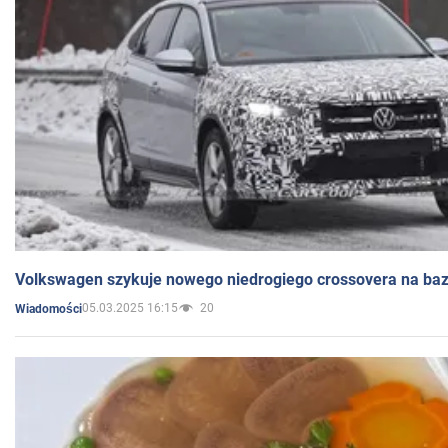
Volkswagen szykuje nowego niedrogiego crossovera na bazi
05.03.2025 16:15
20
Wiadomości