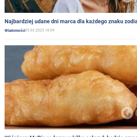
Najbardziej udane dni marca dla każdego znaku zodi
05.03.2025 18:09
Wiadomości