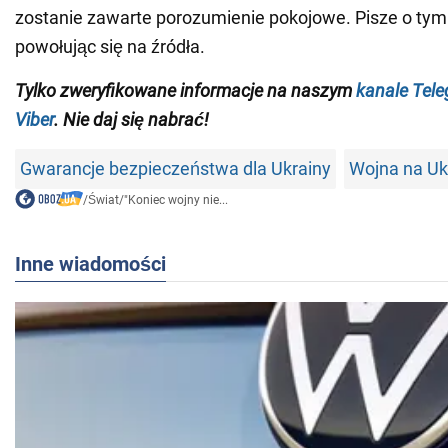
zostanie zawarte porozumienie pokojowe. Pisze o tym
powołując się na źródła.
Tylko zweryfikowane informacje na naszym
kanale Tel
Viber
. Nie daj się nabrać!
Gwarancje bezpieczeństwa dla Ukrainy
Wojna na Uk
/
Świat
/
"Koniec wojny nie...
Inne wiadomości