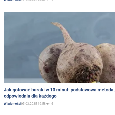
Jak gotować buraki w 10 minut: podstawowa metoda, 
odpowiednia dla każdego
05.03.2025 19:58
6
Wiadomości