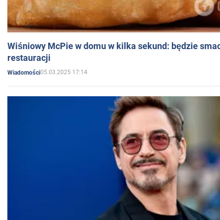
Wiśniowy McPie w domu w kilka sekund: będzie smac
restauracji
05.03.2025 17:14
Wiadomości