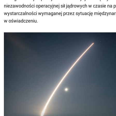
niezawodności operacyjnej sił jądrowych w czasie na p
wystarczalności wymaganej przez sytuację międzyna
w oświadczeniu.