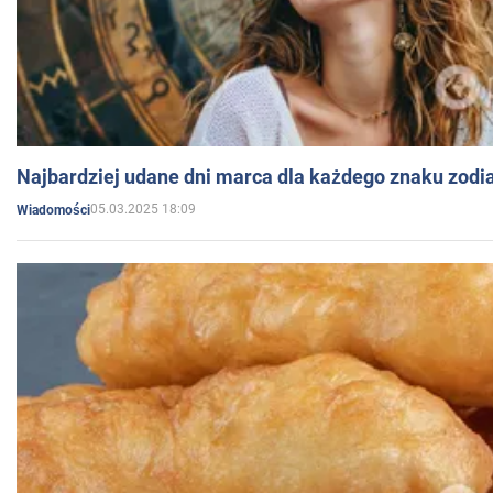
Najbardziej udane dni marca dla każdego znaku zodi
05.03.2025 18:09
Wiadomości