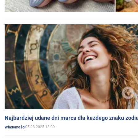
Najbardziej udane dni marca dla każdego znaku zodi
05.03.2025 18:09
Wiadomości