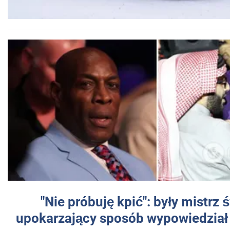
"Nie próbuję kpić": były mistrz 
upokarzający sposób wypowiedział 