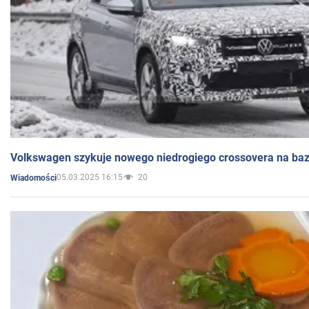
Volkswagen szykuje nowego niedrogiego crossovera na bazi
05.03.2025 16:15
20
Wiadomości