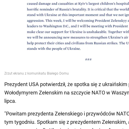
Prezydent USA potwierdził, że spotka się z ukraiński
Wołodymyrem Zełenskim na szczycie NATO w Waszyng
lipca.
"Powitam prezydenta Zełenskiego i przywódców NAT
tym tygodniu. Spotkam się z prezydentem Zełenskim, 