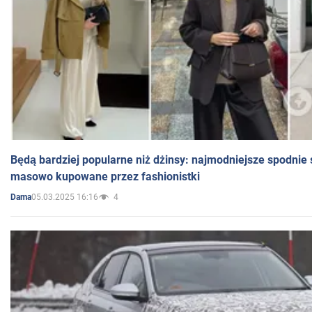
Będą bardziej popularne niż dżinsy: najmodniejsze spodnie 
masowo kupowane przez fashionistki
05.03.2025 16:16
4
Dama