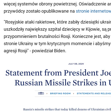
więcej systemów obrony powietrznej. Oświadczenie 
przywódcy zostało opublikowane na
stronie interneto
"Rosyjskie ataki rakietowe, które zabiły dziesiątki ukra
uszkodziły największy szpital dziecięcy w Kijowie, są 
przypomnieniem brutalności Rosji. Konieczne jest, aby 
stronie Ukrainy w tym krytycznym momencie i abyśmy 
agresji Rosji" - powiedział Biden.