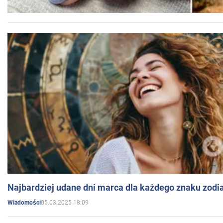
Najbardziej udane dni marca dla każdego znaku zodi
05.03.2025 18:09
Wiadomości