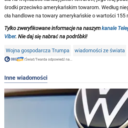
środki przeciwko amerykańskim towarom. Według nie
cła handlowe na towary amerykańskie o wartości 155 
Tylko zweryfikowane informacje na naszym
kanale Tel
Viber
. Nie daj się nabrać na podróbki!
Wojna gospodarcza Trumpa
wiadomości ze świata
/
Świat
/
Twarda odpowiedź na...
Inne wiadomości