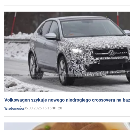
Volkswagen szykuje nowego niedrogiego crossovera na bazi
05.03.2025 16:15
20
Wiadomości