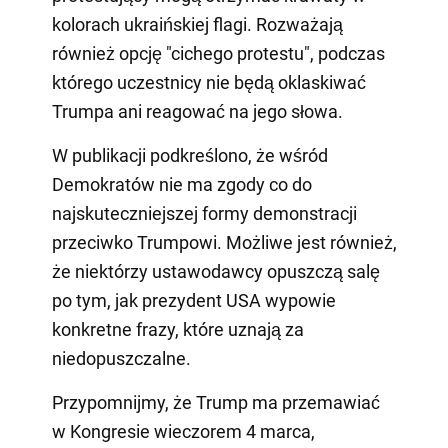
kolorach ukraińskiej flagi. Rozważają
również opcję "cichego protestu", podczas
którego uczestnicy nie będą oklaskiwać
Trumpa ani reagować na jego słowa.
W publikacji podkreślono, że wśród
Demokratów nie ma zgody co do
najskuteczniejszej formy demonstracji
przeciwko Trumpowi. Możliwe jest również,
że niektórzy ustawodawcy opuszczą salę
po tym, jak prezydent USA wypowie
konkretne frazy, które uznają za
niedopuszczalne.
Przypomnijmy, że Trump ma przemawiać
w Kongresie wieczorem 4 marca,