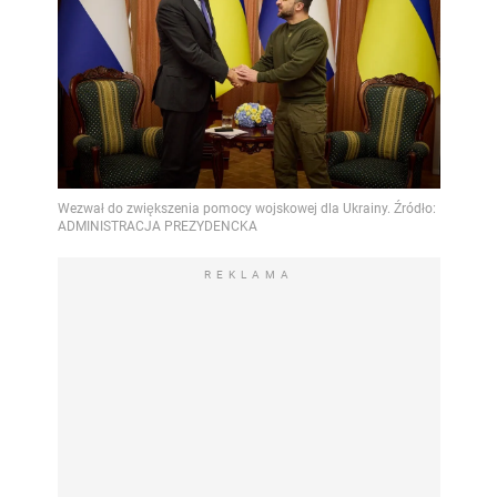
REKLAMA