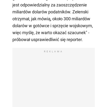
jest odpowiedzialny za zaoszczędzenie
miliardów dolarów podatników. Zełenski
otrzymał, jak mówią, około 300 miliardów
dolarów w gotówce i sprzęcie wojskowym,
więc myślę, że warto okazać szacunek" -
próbował usprawiedliwić się reporter.
REKLAMA