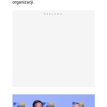
organizacji.
REKLAMA