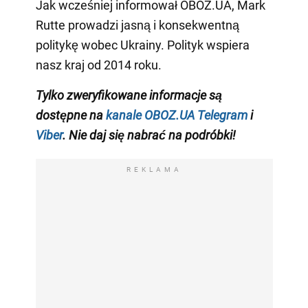
Jak wcześniej informował OBOZ.UA, Mark
Rutte prowadzi jasną i konsekwentną
politykę wobec Ukrainy. Polityk wspiera
nasz kraj od 2014 roku.
Tylko zweryfikowane informacje są
dostępne na
kanale OBOZ.UA Telegram
i
Viber
. Nie daj się nabrać na podróbki!
REKLAMA