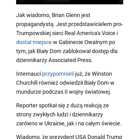
Jak wiadomo, Brian Glenn jest
propagandystą. Jest przedstawicielem pro-
Trumpowskiej sieci Real America's Voice i
dostał miejsce
w Gabinecie Owalnym po
tym, jak Biały Dom zablokował dostęp dla
dziennikarzy Associated Press.
Internauci
przypomnieli
już, że Winston
Churchill również odwiedził Biały Dom w
mundurze podczas II wojny światowej.
Reporter spotkał się z dużą reakcją ze
strony zwykłych ludzi i dziennikarzy
zarówno w Ukrainie, jak i na całym świecie.
Wiadomo, że prezydent USA Donald Trump