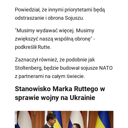
Powiedział, że innymi priorytetami będą
odstraszanie i obrona Sojuszu.
"Musimy wydawać więcej. Musimy
zwiększyć naszą wspólną obronę" -
podkreślił Rutte.
Zaznaczył również, że podobnie jak
Stoltenberg, będzie budował sojusze NATO
z partnerami na całym świecie.
Stanowisko Marka Ruttego w
sprawie wojny na Ukrainie