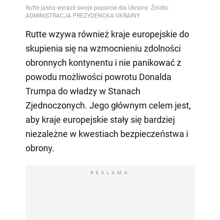
Rutte wzywa również kraje europejskie do
skupienia się na wzmocnieniu zdolności
obronnych kontynentu i nie panikować z
powodu możliwości powrotu Donalda
Trumpa do władzy w Stanach
Zjednoczonych. Jego głównym celem jest,
aby kraje europejskie stały się bardziej
niezależne w kwestiach bezpieczeństwa i
obrony.
REKLAMA