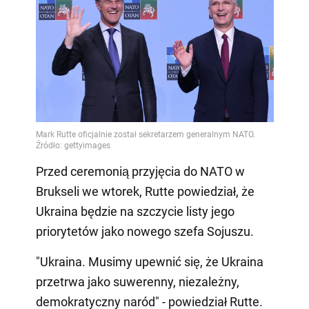
Przed ceremonią przyjęcia do NATO w
Brukseli we wtorek, Rutte powiedział, że
Ukraina będzie na szczycie listy jego
priorytetów jako nowego szefa Sojuszu.
"Ukraina. Musimy upewnić się, że Ukraina
przetrwa jako suwerenny, niezależny,
demokratyczny naród" - powiedział Rutte.