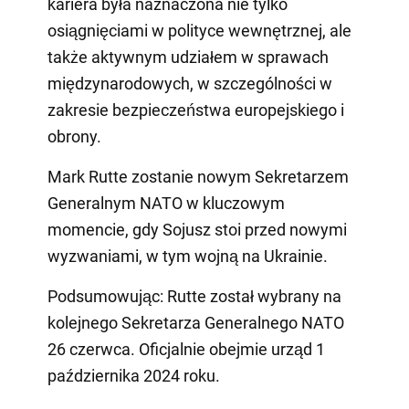
kariera była naznaczona nie tylko
osiągnięciami w polityce wewnętrznej, ale
także aktywnym udziałem w sprawach
międzynarodowych, w szczególności w
zakresie bezpieczeństwa europejskiego i
obrony.
Mark Rutte zostanie nowym Sekretarzem
Generalnym NATO w kluczowym
momencie, gdy Sojusz stoi przed nowymi
wyzwaniami, w tym wojną na Ukrainie.
Podsumowując: Rutte został wybrany na
kolejnego Sekretarza Generalnego NATO
26 czerwca. Oficjalnie obejmie urząd 1
października 2024 roku.