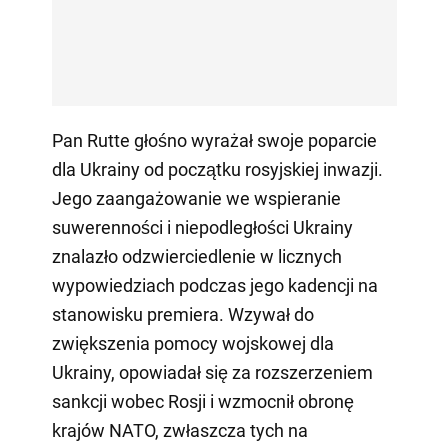
Pan Rutte głośno wyrażał swoje poparcie
dla Ukrainy od początku rosyjskiej inwazji.
Jego zaangażowanie we wspieranie
suwerenności i niepodległości Ukrainy
znalazło odzwierciedlenie w licznych
wypowiedziach podczas jego kadencji na
stanowisku premiera. Wzywał do
zwiększenia pomocy wojskowej dla
Ukrainy, opowiadał się za rozszerzeniem
sankcji wobec Rosji i wzmocnił obronę
krajów NATO, zwłaszcza tych na