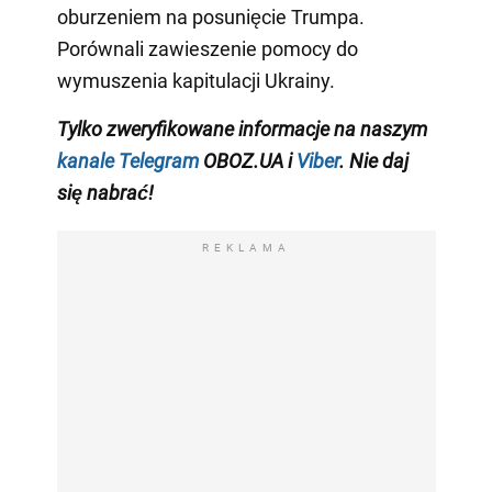
oburzeniem na posunięcie Trumpa.
Porównali zawieszenie pomocy do
wymuszenia kapitulacji Ukrainy.
Tylko zweryfikowane informacje na naszym
kanale Telegram
OBOZ.UA i
Viber
. Nie daj
się nabrać!
REKLAMA