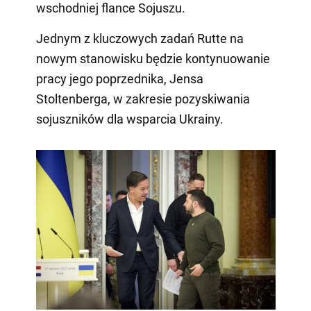
wschodniej flance Sojuszu.
Jednym z kluczowych zadań Rutte na
nowym stanowisku będzie kontynuowanie
pracy jego poprzednika, Jensa
Stoltenberga, w zakresie pozyskiwania
sojuszników dla wsparcia Ukrainy.