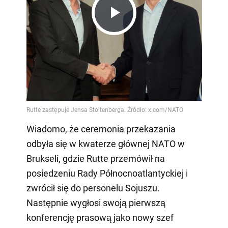
Play
Video
Wiadomo, że ceremonia przekazania
odbyła się w kwaterze głównej NATO w
Brukseli, gdzie Rutte przemówił na
posiedzeniu Rady Północnoatlantyckiej i
zwrócił się do personelu Sojuszu.
Następnie wygłosi swoją pierwszą
konferencję prasową jako nowy szef