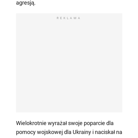
agresją.
REKLAMA
Wielokrotnie wyrażał swoje poparcie dla
pomocy wojskowej dla Ukrainy i naciskał na