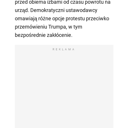
przed obiema izbami od czasu powrotu na
urząd. Demokratyczni ustawodawcy
omawiają różne opcje protestu przeciwko
przemówieniu Trumpa, w tym
bezpośrednie zakłócenie.
REKLAMA