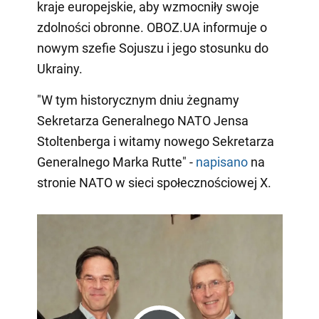
kraje europejskie, aby wzmocniły swoje
zdolności obronne. OBOZ.UA informuje o
nowym szefie Sojuszu i jego stosunku do
Ukrainy.
"W tym historycznym dniu żegnamy
Sekretarza Generalnego NATO Jensa
Stoltenberga i witamy nowego Sekretarza
Generalnego Marka Rutte" -
napisano
na
stronie NATO w sieci społecznościowej X.