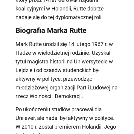
koalicyjnymi w Holandii, Rutte dobrze
nadaje się do tej dyplomatycznej roli.
Biografia Marka Rutte
Mark Rutte urodził się 14 lutego 1967 r. w
Hadze w wielodzietnej rodzinie. Uzyskał
tytuł magistra historii na Uniwersytecie w
Lejdzie i od czasów studenckich był
aktywny w polityce, przewodząc
młodzieżowej organizacji Partii Ludowej na
rzecz Wolności i Demokracji.
Po ukończeniu studiów pracował dla
Unilever, ale nadal był aktywny w polityce.
W 2010 r. został premierem Holandii. Jego