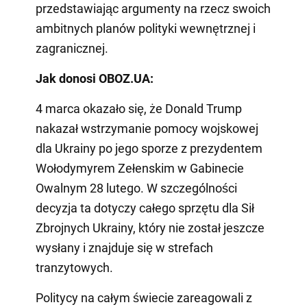
przedstawiając argumenty na rzecz swoich
ambitnych planów polityki wewnętrznej i
zagranicznej.
Jak donosi OBOZ.UA:
4 marca okazało się, że Donald Trump
nakazał wstrzymanie pomocy wojskowej
dla Ukrainy po jego sporze z prezydentem
Wołodymyrem Zełenskim w Gabinecie
Owalnym 28 lutego. W szczególności
decyzja ta dotyczy całego sprzętu dla Sił
Zbrojnych Ukrainy, który nie został jeszcze
wysłany i znajduje się w strefach
tranzytowych.
Politycy na całym świecie zareagowali z