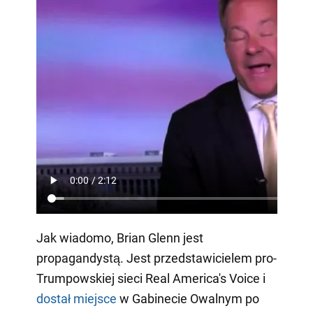
Jak wiadomo, Brian Glenn jest
propagandystą. Jest przedstawicielem pro-
Trumpowskiej sieci Real America's Voice i
dostał miejsce
w Gabinecie Owalnym po