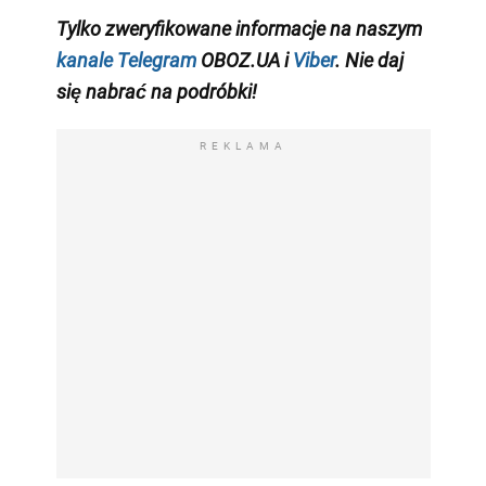
Tylko zweryfikowane informacje na naszym
kanale Telegram
OBOZ.UA i
Viber
. Nie daj
się nabrać na podróbki!
REKLAMA