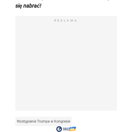
się nabrać!
REKLAMA
Wystąpienie Trumpa w Kongresie