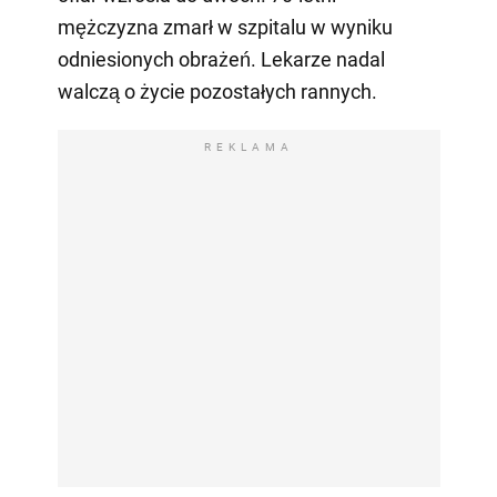
mężczyzna zmarł w szpitalu w wyniku
odniesionych obrażeń. Lekarze nadal
walczą o życie pozostałych rannych.
REKLAMA