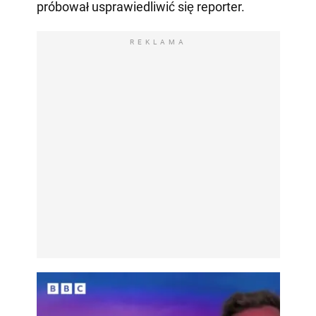
próbował usprawiedliwić się reporter.
REKLAMA