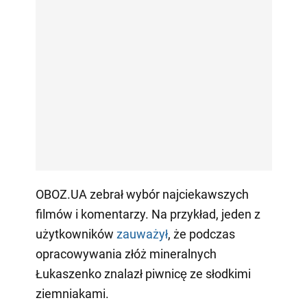
OBOZ.UA zebrał wybór najciekawszych
filmów i komentarzy. Na przykład, jeden z
użytkowników
zauważył
, że podczas
opracowywania złóż mineralnych
Łukaszenko znalazł piwnicę ze słodkimi
ziemniakami.