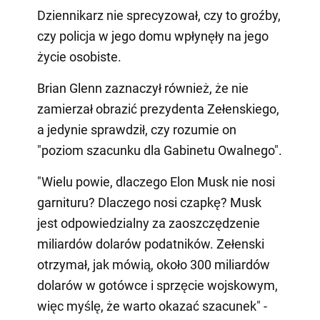
Dziennikarz nie sprecyzował, czy to groźby,
czy policja w jego domu wpłynęły na jego
życie osobiste.
Brian Glenn zaznaczył również, że nie
zamierzał obrazić prezydenta Zełenskiego,
a jedynie sprawdził, czy rozumie on
"poziom szacunku dla Gabinetu Owalnego".
"Wielu powie, dlaczego Elon Musk nie nosi
garnituru? Dlaczego nosi czapkę? Musk
jest odpowiedzialny za zaoszczędzenie
miliardów dolarów podatników. Zełenski
otrzymał, jak mówią, około 300 miliardów
dolarów w gotówce i sprzęcie wojskowym,
więc myślę, że warto okazać szacunek" -