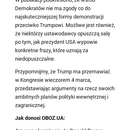
Demokratów nie ma zgody co do
najskuteczniejszej formy demonstracji
przeciwko Trumpowi. Możliwe jest również,
że niektórzy ustawodawcy opuszczą salę
po tym, jak prezydent USA wypowie
konkretne frazy, które uznają za
niedopuszczalne.
Przypomnijmy, że Trump ma przemawiać
w Kongresie wieczorem 4 marca,
przedstawiając argumenty na rzecz swoich
ambitnych planów polityki wewnętrznej i
zagranicznej.
Jak donosi OBOZ.UA: