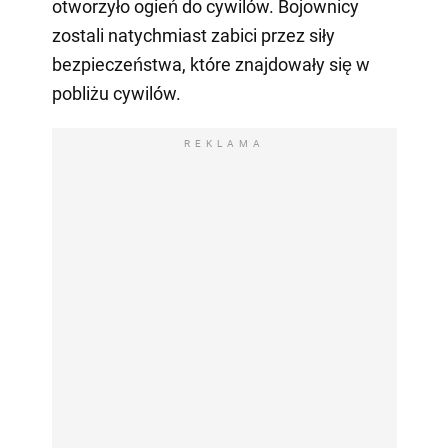
otworzyło ogień do cywilów. Bojownicy
zostali natychmiast zabici przez siły
bezpieczeństwa, które znajdowały się w
pobliżu cywilów.
REKLAMA