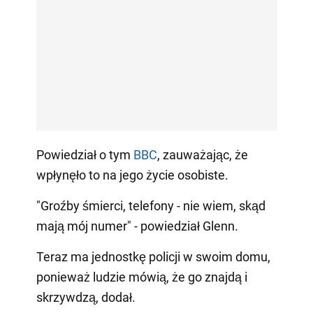
Powiedział o tym
BBC
, zauważając, że
wpłynęło to na jego życie osobiste.
"Groźby śmierci, telefony - nie wiem, skąd
mają mój numer" - powiedział Glenn.
Teraz ma jednostkę policji w swoim domu,
ponieważ ludzie mówią, że go znajdą i
skrzywdzą, dodał.