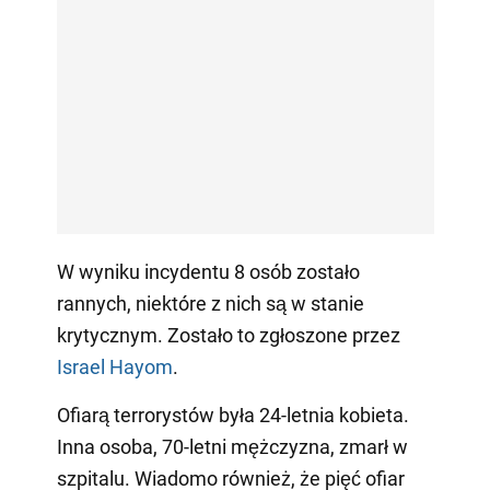
W wyniku incydentu 8 osób zostało
rannych, niektóre z nich są w stanie
krytycznym. Zostało to zgłoszone przez
Israel Hayom
.
Ofiarą terrorystów była 24-letnia kobieta.
Inna osoba, 70-letni mężczyzna, zmarł w
szpitalu. Wiadomo również, że pięć ofiar