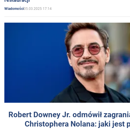
05.03.2025 17:14
Wiadomości
Robert Downey Jr. odmówił zagrani
Christophera Nolana: jaki jest