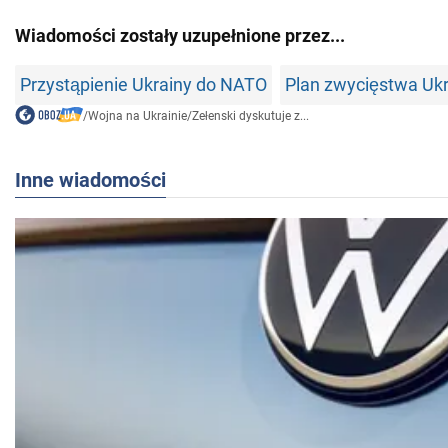
Wiadomości zostały uzupełnione przez...
Przystąpienie Ukrainy do NATO
Plan zwycięstwa Ukr
/
Wojna na Ukrainie
/
Zełenski dyskutuje z...
Inne wiadomości