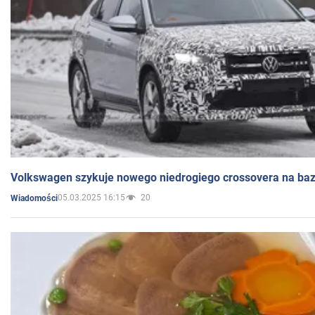
Volkswagen szykuje nowego niedrogiego crossovera na bazi
05.03.2025 16:15
20
Wiadomości