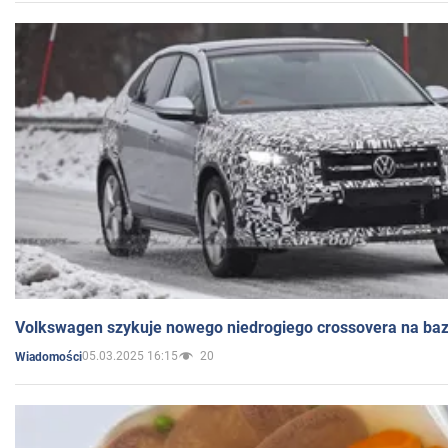
Volkswagen szykuje nowego niedrogiego crossovera na bazi
05.03.2025 16:15
20
Wiadomości