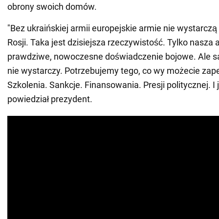
obrony swoich domów.
"Bez ukraińskiej armii europejskie armie nie wystarcz
Rosji. Taka jest dzisiejsza rzeczywistość. Tylko nasza
prawdziwe, nowoczesne doświadczenie bojowe. Ale 
nie wystarczy. Potrzebujemy tego, co wy możecie zap
Szkolenia. Sankcje. Finansowania. Presji politycznej. I 
powiedział prezydent.