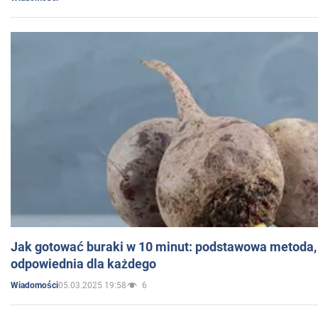
Jak gotować buraki w 10 minut: podstawowa metoda, 
odpowiednia dla każdego
05.03.2025 19:58
6
Wiadomości