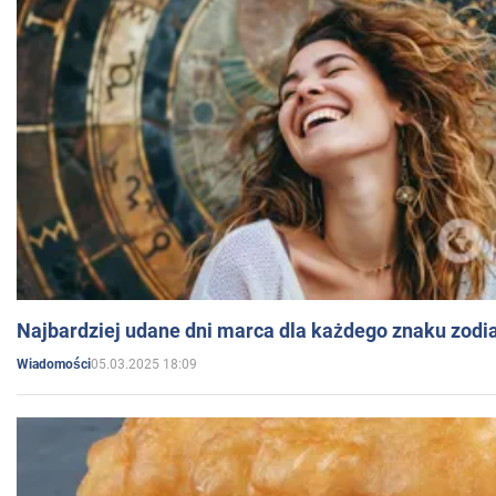
Najbardziej udane dni marca dla każdego znaku zodi
05.03.2025 18:09
Wiadomości