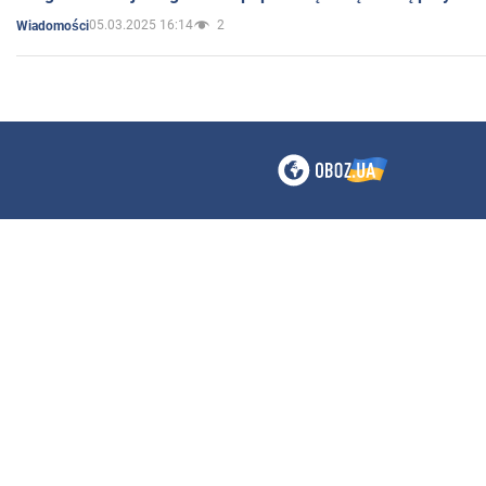
05.03.2025 16:14
2
Wiadomości