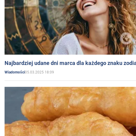
Najbardziej udane dni marca dla każdego znaku zodi
05.03.2025 18:09
Wiadomości