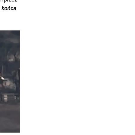
o końca