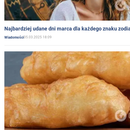
Najbardziej udane dni marca dla każdego znaku zodi
05.03.2025 18:09
Wiadomości