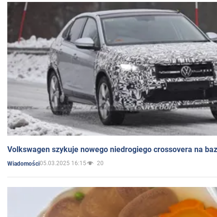
Volkswagen szykuje nowego niedrogiego crossovera na bazi
05.03.2025 16:15
20
Wiadomości