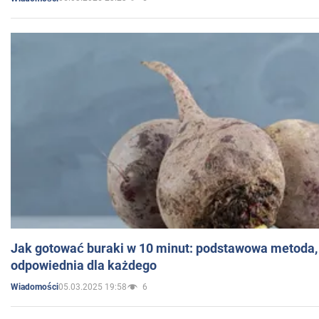
Jak gotować buraki w 10 minut: podstawowa metoda, 
odpowiednia dla każdego
05.03.2025 19:58
6
Wiadomości