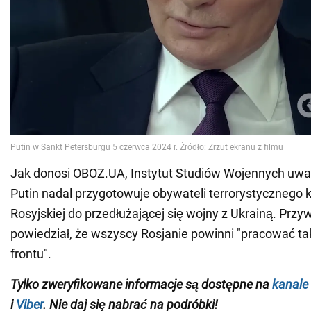
Jak donosi OBOZ.UA, Instytut Studiów Wojennych uwa
Putin nadal przygotowuje obywateli terrorystycznego k
Rosyjskiej do przedłużającej się wojny z Ukrainą. Prz
powiedział, że wszyscy Rosjanie powinni "pracować tak, 
frontu".
Tylko zweryfikowane informacje są dostępne na
kanale
i
Viber
. Nie daj się nabrać na podróbki!