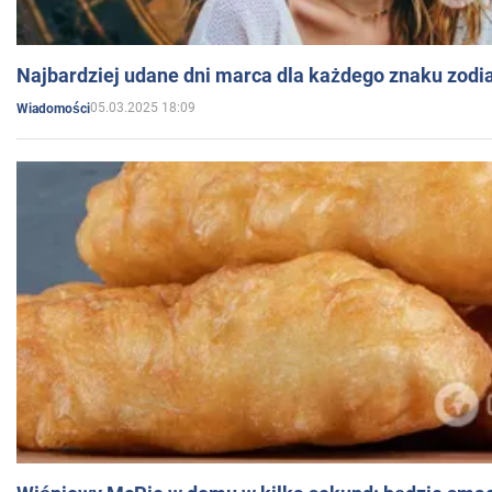
Najbardziej udane dni marca dla każdego znaku zodi
05.03.2025 18:09
Wiadomości