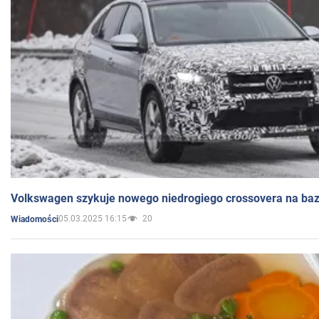
Volkswagen szykuje nowego niedrogiego crossovera na bazi
05.03.2025 16:15
20
Wiadomości