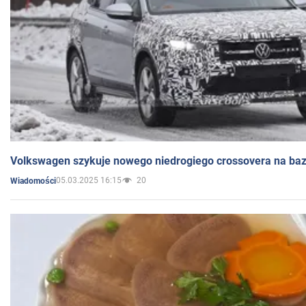
Volkswagen szykuje nowego niedrogiego crossovera na bazi
05.03.2025 16:15
20
Wiadomości