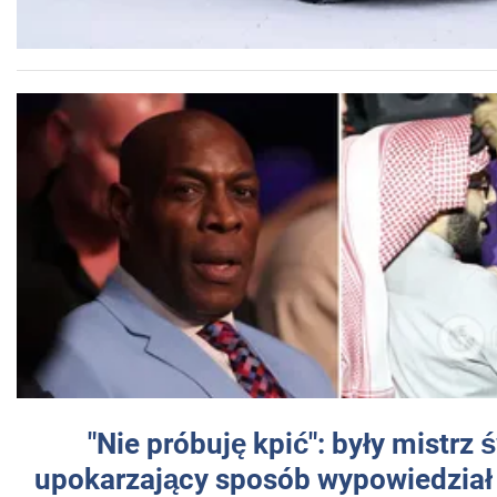
"Nie próbuję kpić": były mistrz 
upokarzający sposób wypowiedział 