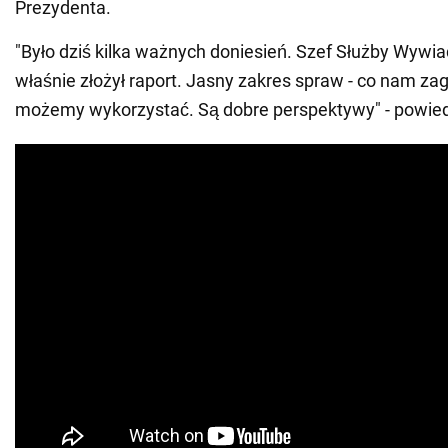
Prezydenta.
"Było dziś kilka ważnych doniesień. Szef Służby Wywi
właśnie złożył raport. Jasny zakres spraw - co nam zag
możemy wykorzystać. Są dobre perspektywy" - powied