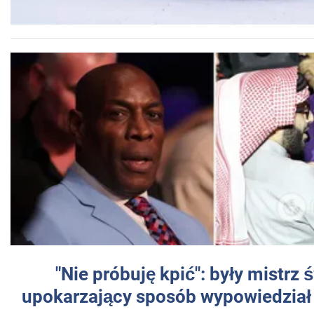
"Nie próbuję kpić": były mistrz 
upokarzający sposób wypowiedział 