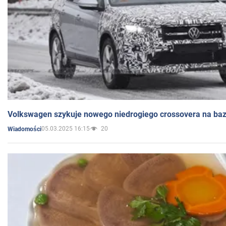
Volkswagen szykuje nowego niedrogiego crossovera na bazi
05.03.2025 16:15
20
Wiadomości