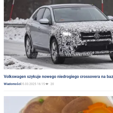
Volkswagen szykuje nowego niedrogiego crossovera na bazi
05.03.2025 16:15
20
Wiadomości