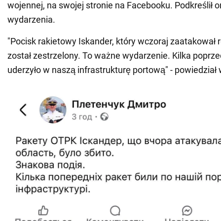
wojennej, na swojej stronie na Facebooku. Podkreślił 
wydarzenia.
"Pocisk rakietowy Iskander, który wczoraj zaatakował 
został zestrzelony. To ważne wydarzenie. Kilka poprze
uderzyło w naszą infrastrukturę portową" - powiedział