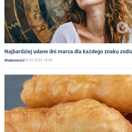
Najbardziej udane dni marca dla każdego znaku zodi
05.03.2025 18:09
Wiadomości