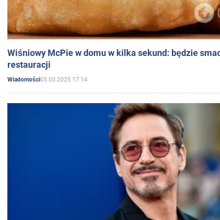
Wiśniowy McPie w domu w kilka sekund: będzie smac
restauracji
05.03.2025 17:14
Wiadomości