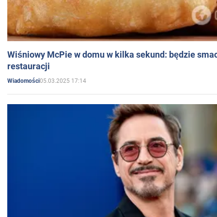
Wiśniowy McPie w domu w kilka sekund: będzie smac
restauracji
05.03.2025 17:14
Wiadomości