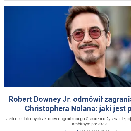
Robert Downey Jr. odmówił zagrani
Christophera Nolana: jaki jest
Jeden z ulubionych aktorów nagrodzonego Oscarem reżysera nie poja
ambitnym projekcie