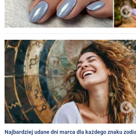
Najbardziej udane dni marca dla każdego znaku zodi