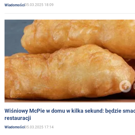
05.03.2025 18:09
Wiadomości
Wiśniowy McPie w domu w kilka sekund: będzie smac
restauracji
05.03.2025 17:14
Wiadomości