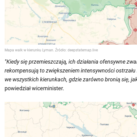
"Kiedy się przemieszczają, ich działania ofensywne zwal
rekompensują to zwiększeniem intensywności ostrzału 
we wszystkich kierunkach, gdzie zarówno bronią się, jak
powiedział wiceminister.