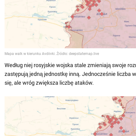
Według niej rosyjskie wojska stale zmieniają swoje ro
zastępują jedną jednostkę inną. Jednocześnie liczba 
się, ale wróg zwiększa liczbę ataków.