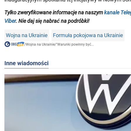
Tylko zweryfikowane informacje na naszym
kanale Tel
Viber
. Nie daj się nabrać na podróbki!
Wojna na Ukrainie
Formuła pokojowa na Ukrainie
/
Wojna na Ukrainie
/
"Warunki powinny być...
Inne wiadomości