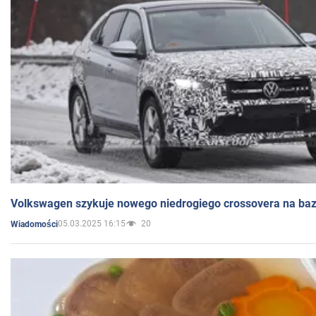
Volkswagen szykuje nowego niedrogiego crossovera na bazi
05.03.2025 16:15
20
Wiadomości