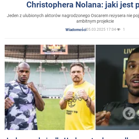
Christophera Nolana: jaki jest
Jeden z ulubionych aktorów nagrodzonego Oscarem reżysera nie poja
ambitnym projekcie
05.03.2025 17:04
1
Wiadomości