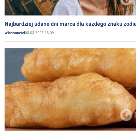
Najbardziej udane dni marca dla każdego znaku zodi
05.03.2025 18:09
Wiadomości