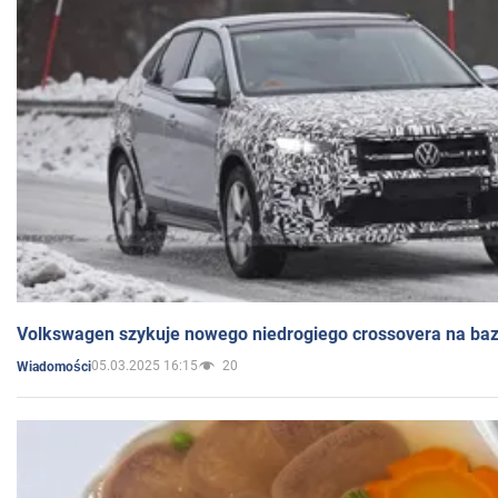
Volkswagen szykuje nowego niedrogiego crossovera na bazi
05.03.2025 16:15
20
Wiadomości