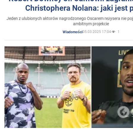
Christophera Nolana: jaki jest
Jeden z ulubionych aktorów nagrodzonego Oscarem reżysera nie poja
ambitnym projekcie
05.03.2025 17:04
1
Wiadomości