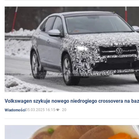
Volkswagen szykuje nowego niedrogiego crossovera na bazi
05.03.2025 16:15
20
Wiadomości