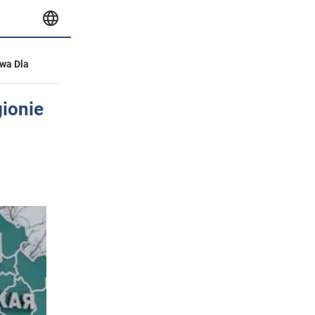
wa Dla
ionie