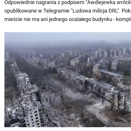
Odpowiednie nagrania z podpisem "Awdiejewka wrócił
opublikowane w Telegramie "Ludowa milicja DRL". Pok
mieście nie ma ani jednego ocalałego budynku - kompl