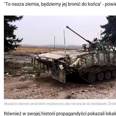
"To nasza ziemia, będziemy jej bronić do końca" - powie
Również w swojej historii propagandyści pokazali lokal