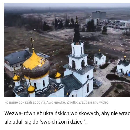
Wezwał również ukraińskich wojskowych, aby nie wrac
ale udali się do "swoich żon i dzieci".