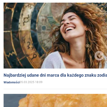
Najbardziej udane dni marca dla każdego znaku zodi
05.03.2025 18:09
Wiadomości