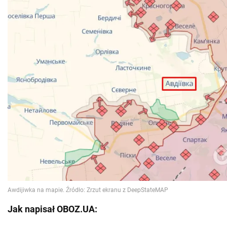
Jak napisał OBOZ.UA: