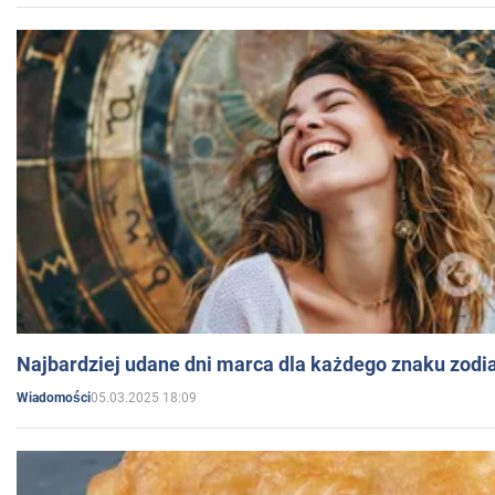
Najbardziej udane dni marca dla każdego znaku zodi
05.03.2025 18:09
Wiadomości