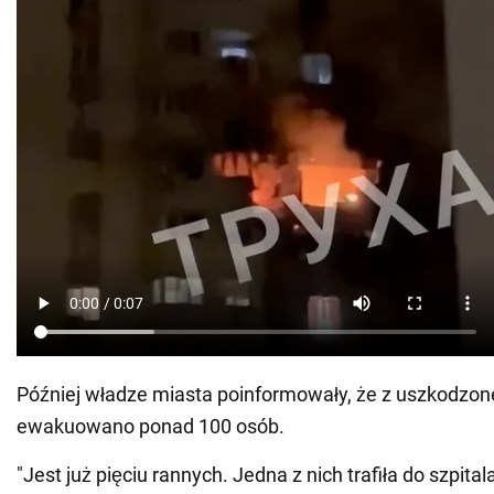
Później władze miasta poinformowały, że z uszkodzo
ewakuowano ponad 100 osób.
"Jest już pięciu rannych. Jedna z nich trafiła do szpital