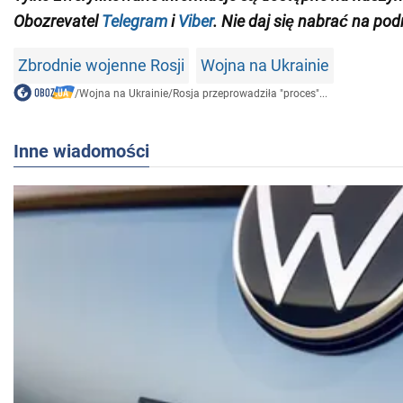
Obozrevatel
Telegram
i
Viber
. Nie daj się nabrać na pod
Zbrodnie wojenne Rosji
Wojna na Ukrainie
/
Wojna na Ukrainie
/
Rosja przeprowadziła "proces"...
Inne wiadomości