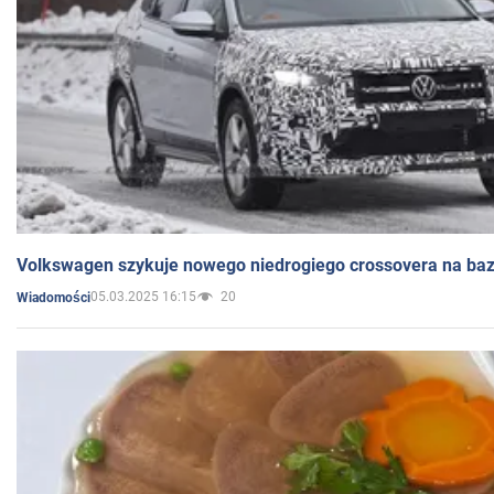
Volkswagen szykuje nowego niedrogiego crossovera na bazi
05.03.2025 16:15
20
Wiadomości