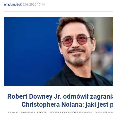
05.03.2025 17:14
Wiadomości
Robert Downey Jr. odmówił zagrani
Christophera Nolana: jaki jest