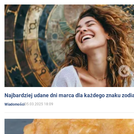
Najbardziej udane dni marca dla każdego znaku zodi
05.03.2025 18:09
Wiadomości