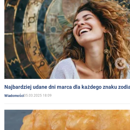
Najbardziej udane dni marca dla każdego znaku zodi
05.03.2025 18:09
Wiadomości