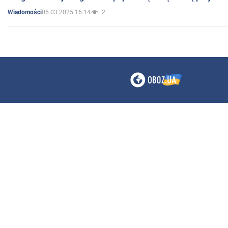
05.03.2025 16:14
2
Wiadomości