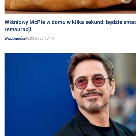
Wiśniowy McPie w domu w kilka sekund: będzie smac
restauracji
05.03.2025 17:14
Wiadomości