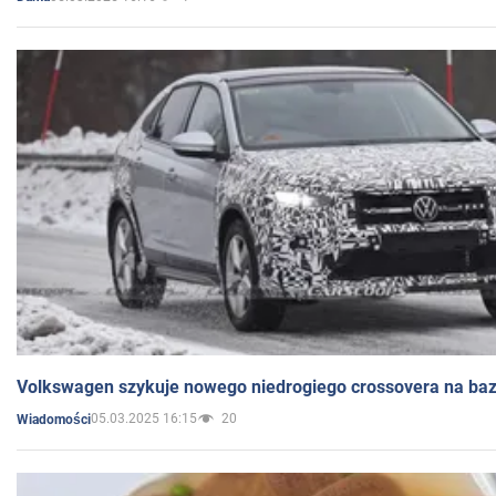
Volkswagen szykuje nowego niedrogiego crossovera na bazi
05.03.2025 16:15
20
Wiadomości