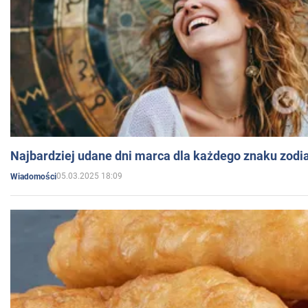
Najbardziej udane dni marca dla każdego znaku zodi
05.03.2025 18:09
Wiadomości