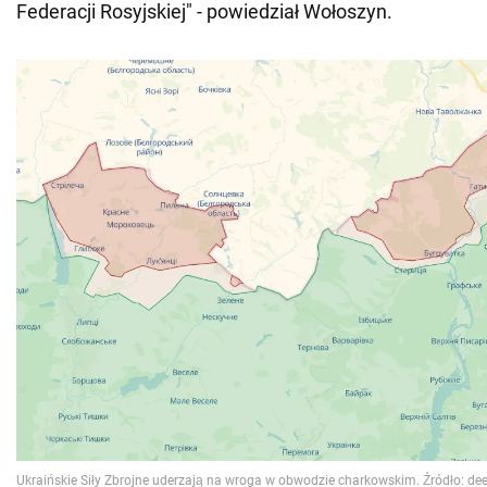
Federacji Rosyjskiej" - powiedział Wołoszyn.