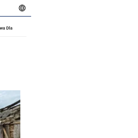
wa Dla