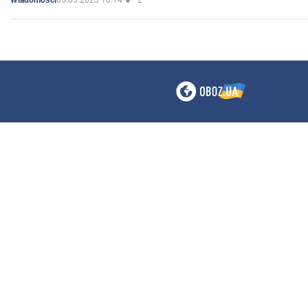
Wiadomości