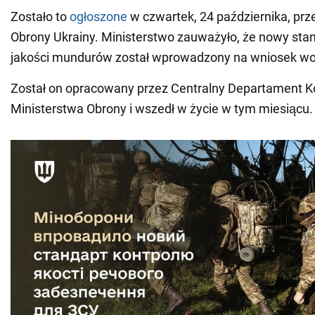
Zostało to
ogłoszone
w czwartek, 24 października, prz
Obrony Ukrainy. Ministerstwo zauważyło, że nowy stan
jakości mundurów został wprowadzony na wniosek wo
Został on opracowany przez Centralny Departament Ko
Ministerstwa Obrony i wszedł w życie w tym miesiącu.