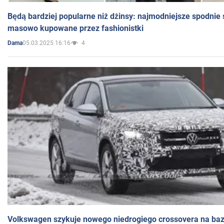
Będą bardziej popularne niż dżinsy: najmodniejsze spodnie 
masowo kupowane przez fashionistki
05.03.2025 16:16
4
Dama
Volkswagen szykuje nowego niedrogiego crossovera na bazi