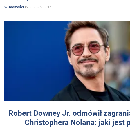
05.03.2025 17:14
Wiadomości
Robert Downey Jr. odmówił zagrani
Christophera Nolana: jaki jest