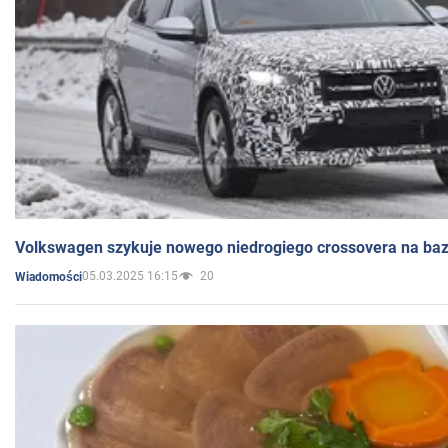
Volkswagen szykuje nowego niedrogiego crossovera na bazi
05.03.2025 16:15
20
Wiadomości